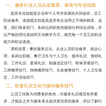
一、服务行业人员从业素质、着装与专业技能
提高专业技能是企业和个人寻求发展的共同途径，员工
职业修养、道德观念的提高是所有企业用之不竭的财富。这
里，我们将各部门、各岗位的职务技能细分和综合训练，并
以严格的理论基础和互动教学方式，规范每一个员工的职业
能力和职业道德。
课程设置：餐饮服务总论、从业人员职业修养、就业心
理、各岗位职能、餐厅卫生与个人卫生、接待礼仪、推销礼
仪、工作礼仪、宴请礼仪、制服选定技巧、鞋袜穿着技巧、
工牌佩带技巧、饰物佩带技巧、头发修整技巧、个人卫生规
定、工作淡妆技巧
二、饮食礼仪文化与接待服务技巧
让员工转换为消费者的角色，对服务礼仪规范有所要
求，才能反之作为服务者去提供更优质的服务，所以了解行